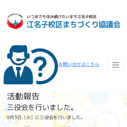
お問い合せはこちら
活動報告
三役会を行いました。
9月3日（火）に三役会を行いました。