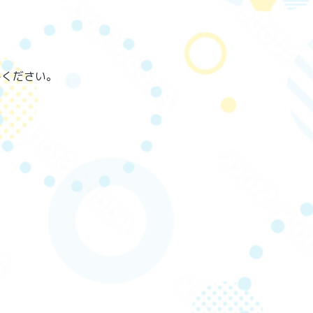
みください。