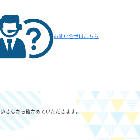
お問い合せはこちら
に歩きながら確かめていただきます。