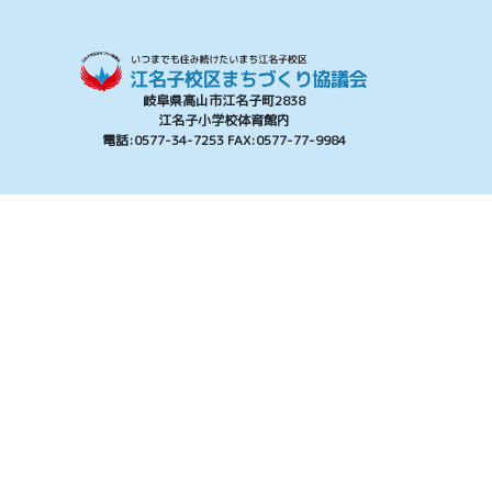
岐阜県高山市江名子町2838
江名子小学校体育館内
電話:0577-34-7253 FAX:0577-77-9984