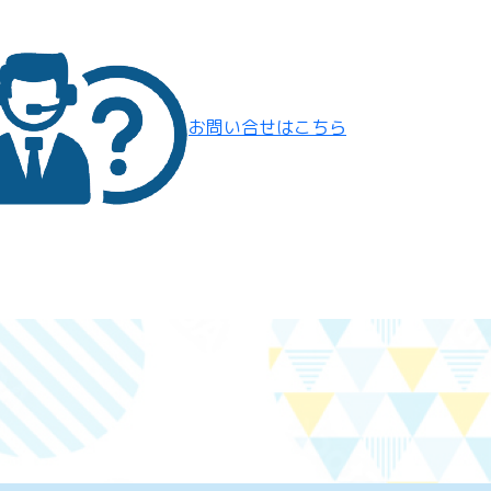
お問い合せはこちら