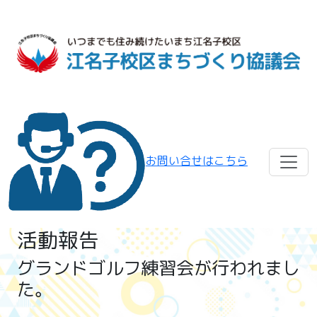
お問い合せはこちら
活動報告
グランドゴルフ練習会が行われまし
た。