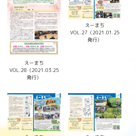
えーまち
VOL.27（2021.01.25
発行）
えーまち
VOL.28（2021.03.25
発行）