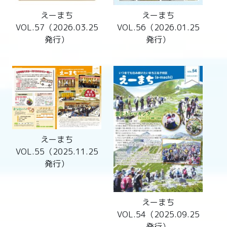
えーまち
えーまち
VOL.57（2026.03.25
VOL.56（2026.01.25
発行）
発行）
えーまち
VOL.55（2025.11.25
発行）
えーまち
VOL.54（2025.09.25
発行）