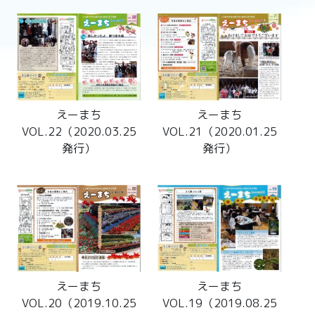
えーまち
えーまち
VOL.22（2020.03.25
VOL.21（2020.01.25
発行）
発行）
えーまち
えーまち
VOL.20（2019.10.25
VOL.19（2019.08.25