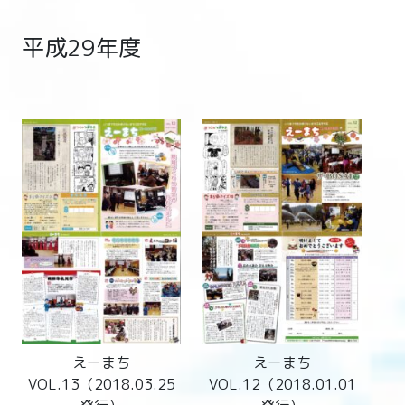
平成29年度
えーまち
えーまち
VOL.13（2018.03.25
VOL.12（2018.01.01