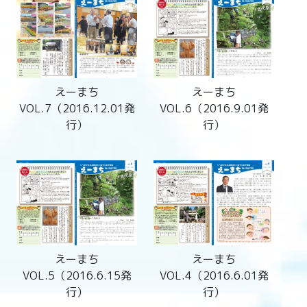
えーまち
えーまち
VOL.7（2016.12.01発
VOL.6（2016.9.01発
行）
行）
えーまち
えーまち
VOL.5（2016.6.15発
VOL.4（2016.6.01発
行）
行）