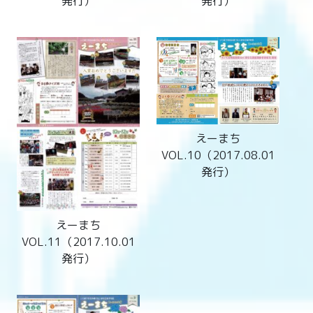
発行）
発行）
えーまち
VOL.10（2017.08.01
発行）
えーまち
VOL.11（2017.10.01
発行）