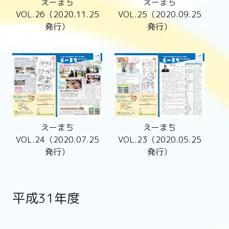
えーまち
えーまち
VOL.26（2020.11.25
VOL.25（2020.09.25
発行）
発行）
えーまち
えーまち
VOL.24（2020.07.25
VOL.23（2020.05.25
発行）
発行）
平成31年度