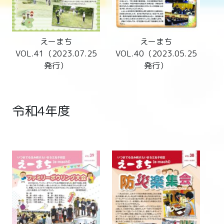
えーまち
えーまち
VOL.41（2023.07.25
VOL.40（2023.05.25
発行）
発行）
令和4年度