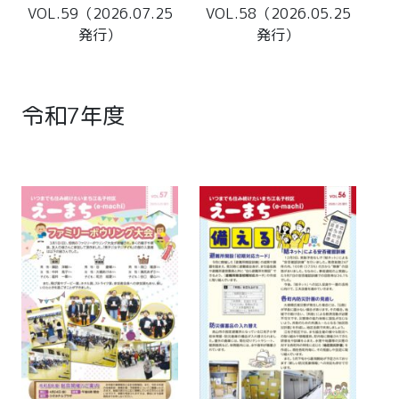
VOL.59（2026.07.25
VOL.58（2026.05.25
発行）
発行）
令和7年度