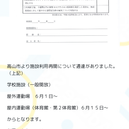
高山市より施設利用再開について通達がありました。
（上記）
学校施設（一般開放）
屋外運動場 ６月１日～
屋内運動場（体育館・第２体育館）６月１５日～
からとなります。