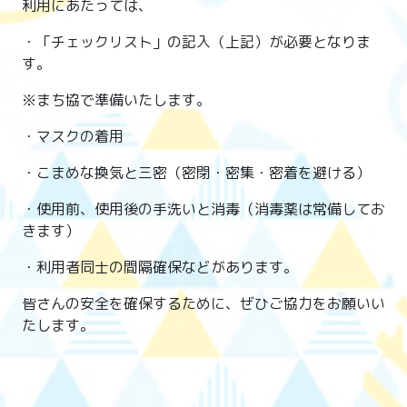
利用にあたっては、
・「チェックリスト」の記入（上記）が必要となりま
す。
※まち協で準備いたします。
・マスクの着用
・こまめな換気と三密（密閉・密集・密着を避ける）
・使用前、使用後の手洗いと消毒（消毒薬は常備してお
きます）
・利用者同士の間隔確保などがあります。
皆さんの安全を確保するために、ぜひご協力をお願いい
たします。