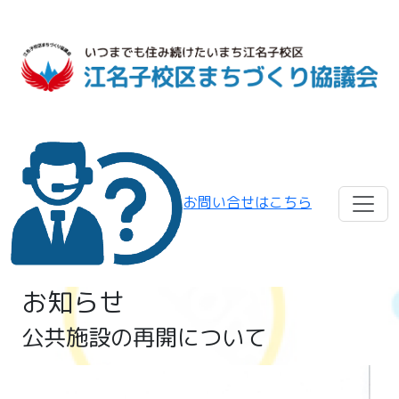
お問い合せはこちら
お知らせ
公共施設の再開について